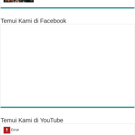
Temui Kami di Facebook
Temui Kami di YouTube