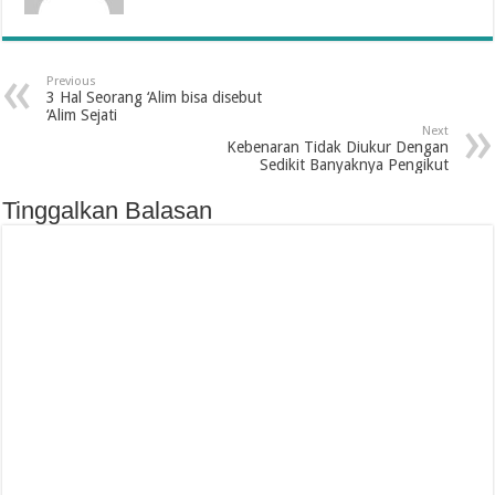
Previous
3 Hal Seorang ‘Alim bisa disebut
‘Alim Sejati
Next
Kebenaran Tidak Diukur Dengan
Sedikit Banyaknya Pengikut
Tinggalkan Balasan