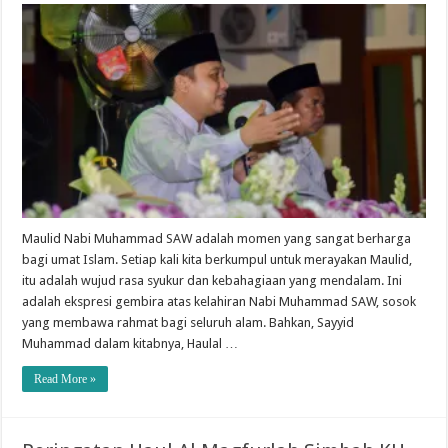
Maulid Nabi Muhammad SAW adalah momen yang sangat berharga
bagi umat Islam. Setiap kali kita berkumpul untuk merayakan Maulid,
itu adalah wujud rasa syukur dan kebahagiaan yang mendalam. Ini
adalah ekspresi gembira atas kelahiran Nabi Muhammad SAW, sosok
yang membawa rahmat bagi seluruh alam. Bahkan, Sayyid
Muhammad dalam kitabnya, Haulal …
Read More »