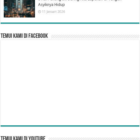
Asyiknya Hidup
11 Januari 2026
Temui Kami di Facebook
Temui Kami di YouTube