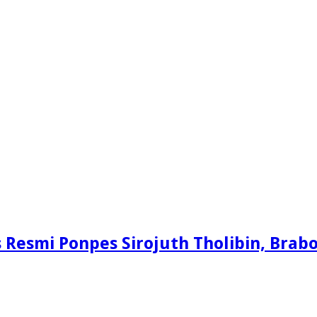
s Resmi Ponpes Sirojuth Tholibin, Brabo