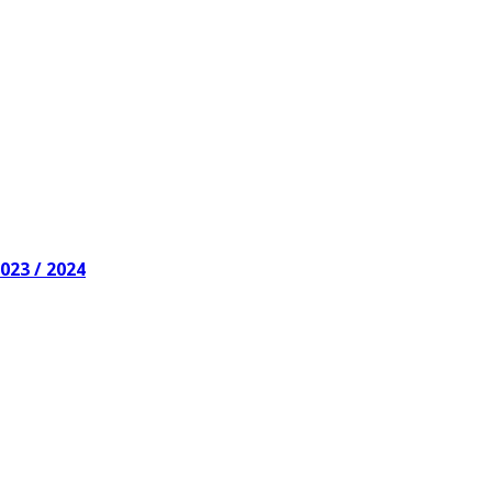
23 / 2024