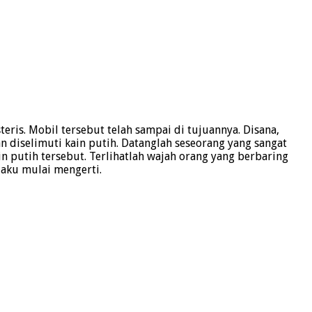
eris. Mobil tersebut telah sampai di tujuannya. Disana,
 diselimuti kain putih. Datanglah seseorang yang sangat
n putih tersebut. Terlihatlah wajah orang yang berbaring
 aku mulai mengerti.