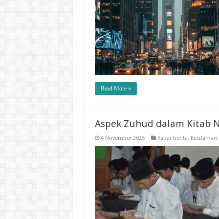
Read More »
Aspek Zuhud dalam Kitab N
4 November 2025
Kabar berita
,
Keislaman