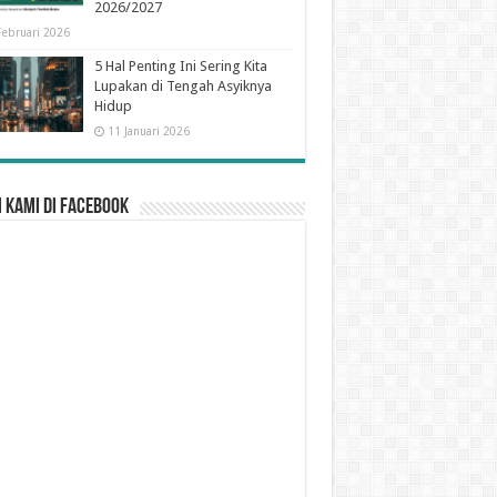
2026/2027
Februari 2026
5 Hal Penting Ini Sering Kita
Lupakan di Tengah Asyiknya
Hidup
11 Januari 2026
 Kami di Facebook