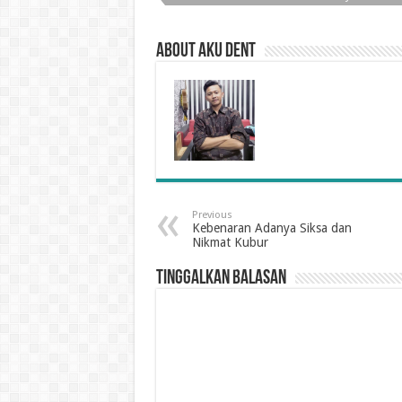
About Aku Dent
Previous
Kebenaran Adanya Siksa dan
Nikmat Kubur
Tinggalkan Balasan