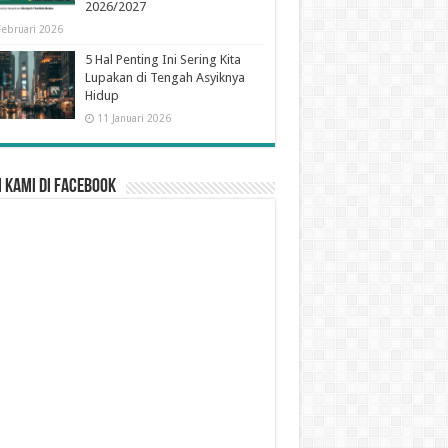
2026/2027
Februari 2026
5 Hal Penting Ini Sering Kita
Lupakan di Tengah Asyiknya
Hidup
11 Januari 2026
 Kami di Facebook