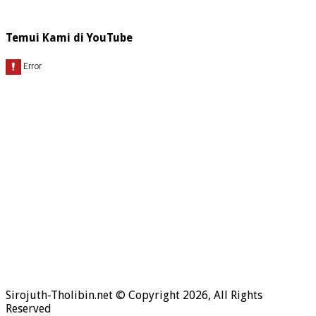
Temui Kami di YouTube
Hukum Bersiwak
Sirojuth-Tholibin.net © Copyright 2026, All Rights
Reserved