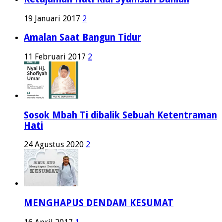
19 Januari 2017
2
Amalan Saat Bangun Tidur
11 Februari 2017
2
Sosok Mbah Ti dibalik Sebuah Ketentraman
Hati
24 Agustus 2020
2
MENGHAPUS DENDAM KESUMAT