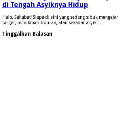
di Tengah Asyiknya Hidup
Halo, Sahabat! Siapa di sini yang sedang sibuk mengejar
target, menikmati liburan, atau sekadar asyik …
Tinggalkan Balasan