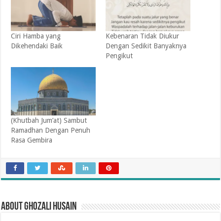
Ciri Hamba yang
Kebenaran Tidak Diukur
Dikehendaki Baik
Dengan Sedikit Banyaknya
Pengikut
(Khutbah Jum’at) Sambut
Ramadhan Dengan Penuh
Rasa Gembira
About Ghozali Husain