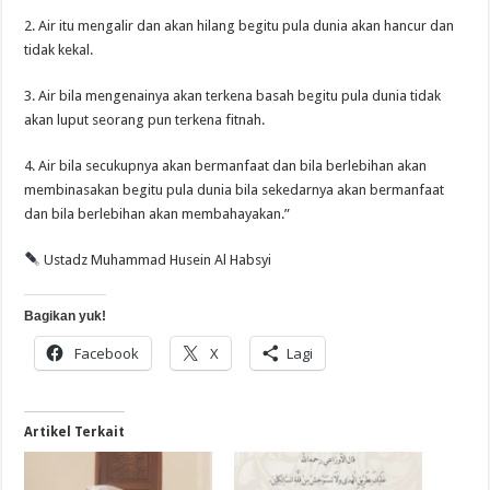
2. Air itu mengalir dan akan hilang begitu pula dunia akan hancur dan
tidak kekal.
3. Air bila mengenainya akan terkena basah begitu pula dunia tidak
akan luput seorang pun terkena fitnah.
4. Air bila secukupnya akan bermanfaat dan bila berlebihan akan
membinasakan begitu pula dunia bila sekedarnya akan bermanfaat
dan bila berlebihan akan membahayakan.”
Ustadz Muhammad Husein Al Habsyi
Bagikan yuk!
Facebook
X
Lagi
Artikel Terkait