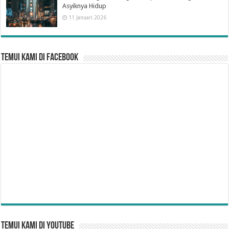
Asyiknya Hidup
11 Januari 2026
Temui Kami di Facebook
Temui Kami di YouTube