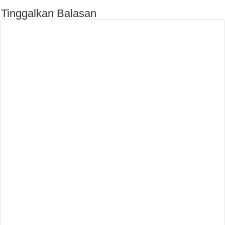
Tinggalkan Balasan