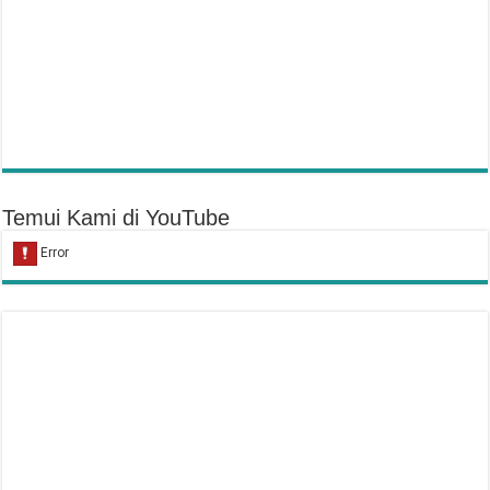
Temui Kami di YouTube