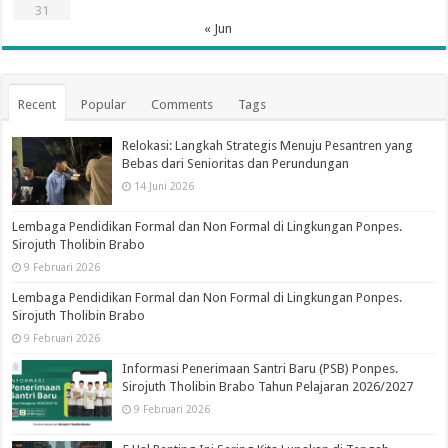
31
« Jun
Recent
Popular
Comments
Tags
Relokasi: Langkah Strategis Menuju Pesantren yang
Bebas dari Senioritas dan Perundungan
14 Juni 2026
Lembaga Pendidikan Formal dan Non Formal di Lingkungan Ponpes.
Sirojuth Tholibin Brabo
9 Februari 2026
Lembaga Pendidikan Formal dan Non Formal di Lingkungan Ponpes.
Sirojuth Tholibin Brabo
9 Februari 2026
Informasi Penerimaan Santri Baru (PSB) Ponpes.
Sirojuth Tholibin Brabo Tahun Pelajaran 2026/2027
9 Februari 2026