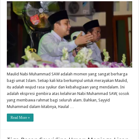
Maulid Nabi Muhammad SAW adalah momen yang sangat berharga
bagi umat Islam. Setiap kali kita berkumpul untuk merayakan Maulid,
itu adalah wujud rasa syukur dan kebahagiaan yang mendalam. Ini
adalah ekspresi gembira atas kelahiran Nabi Muhammad SAW, sosok
yang membawa rahmat bagi seluruh alam. Bahkan, Sayyid
Muhammad dalam kitabnya, Haulal …
Read More »