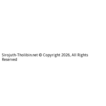
Hukum Bersiwak
Sirojuth-Tholibin.net © Copyright 2026, All Rights
Reserved