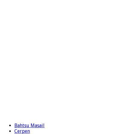
Bahtsu Masail