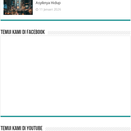
Asyiknya Hidup
11 Januari 2026
Temui Kami di Facebook
Temui Kami di YouTube