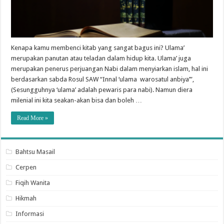
Kenapa kamu membenci kitab yang sangat bagus ini? Ulama’
merupakan panutan atau teladan dalam hidup kita. Ulama’ juga
merupakan penerus perjuangan Nabi dalam menyiarkan islam, hal ini
berdasarkan sabda Rosul SAW “Innal ‘ulama warosatul anbiya’”,
(Sesungguhnya ‘ulama’ adalah pewaris para nabi). Namun diera
milenial ini kita seakan-akan bisa dan boleh …
Read More »
Bahtsu Masail
Cerpen
Fiqih Wanita
Hikmah
Informasi