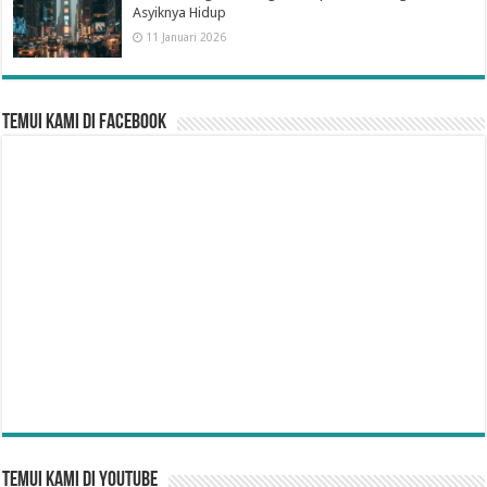
Asyiknya Hidup
11 Januari 2026
Temui Kami di Facebook
Temui Kami di YouTube