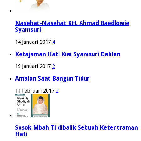
Nasehat-Nasehat KH. Ahmad Baedlowie
Syamsuri
14 Januari 2017
4
Ketajaman Hati Kiai Syamsuri Dahlan
19 Januari 2017
2
Amalan Saat Bangun Tidur
11 Februari 2017
2
Sosok Mbah Ti dibalik Sebuah Ketentraman
Hati