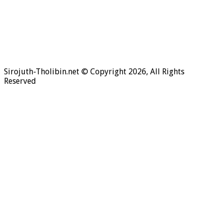
Hukum Bersiwak
Sirojuth-Tholibin.net © Copyright 2026, All Rights
Reserved