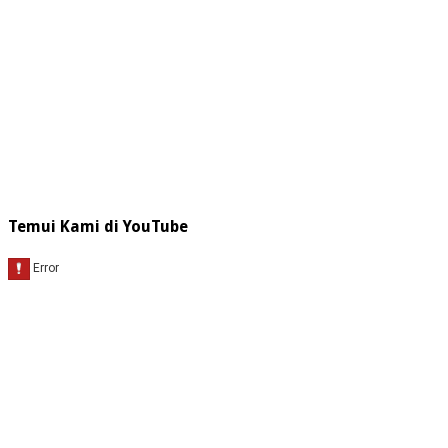
Temui Kami di YouTube