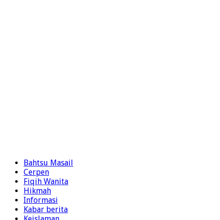
Bahtsu Masail
Cerpen
Fiqih Wanita
Hikmah
Informasi
Kabar berita
Keislaman