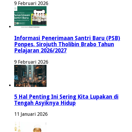
9 Februari 2026
Informasi Penerimaan Santri Baru (PSB)
Ponpes. Sirojuth Tholibin Brabo Tahun
Pelajaran 2026/2027
9 Februari 2026
5 Hal Penting Ini Sering Kita Lupakan di
Tengah Asyiknya Hidup
11 Januari 2026