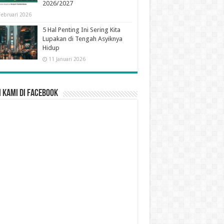
2026/2027
Februari 2026
5 Hal Penting Ini Sering Kita
Lupakan di Tengah Asyiknya
Hidup
11 Januari 2026
 Kami di Facebook