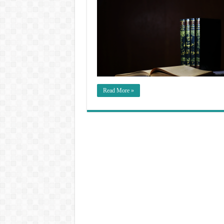
Read More »