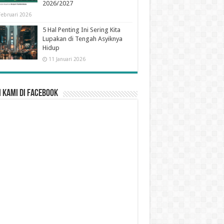
2026/2027
Februari 2026
5 Hal Penting Ini Sering Kita
Lupakan di Tengah Asyiknya
Hidup
11 Januari 2026
 Kami di Facebook