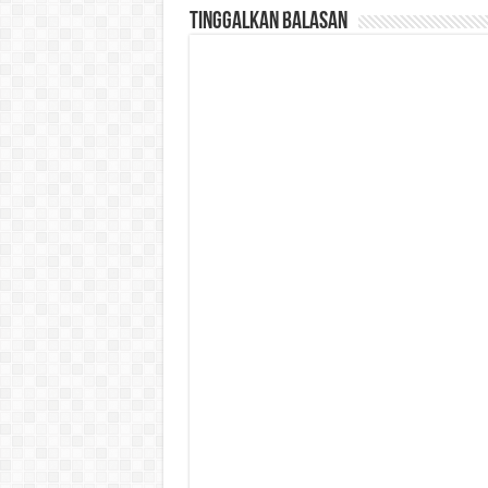
Tinggalkan Balasan