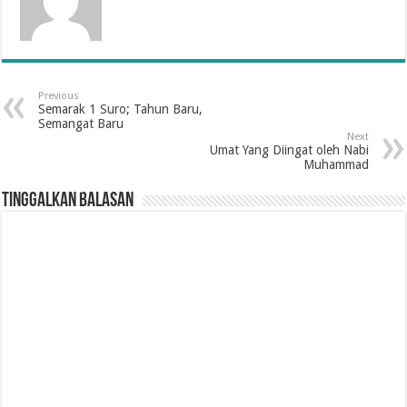
Previous
Semarak 1 Suro; Tahun Baru,
Semangat Baru
Next
Umat Yang Diingat oleh Nabi
Muhammad
Tinggalkan Balasan