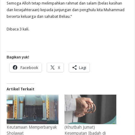
Semoga Alloh tetap melimpahkan rahmat dan salam (belas kasihan
dan kesejahteraan) kepada junjungan dan penghulu kita Muhammad
beserta keluarga dan sahabat Beliau.”
Dibaca 3 kali.
Bagikan yuk!
Facebook
X
Lagi
Artikel Terkait
Keutamaan Memperbanyak
(Khutbah Jumat)
Sholawat
Kesempatan Ibadah di