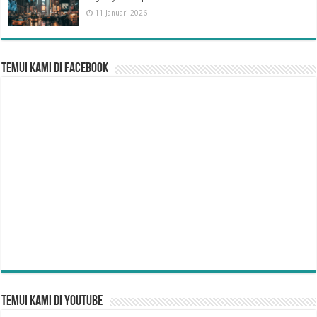
11 Januari 2026
Temui Kami di Facebook
Temui Kami di YouTube