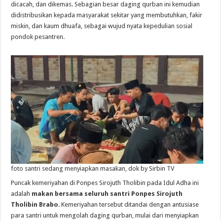
dicacah, dan dikemas. Sebagian besar daging qurban ini kemudian
didistribusikan kepada masyarakat sekitar yang membutuhkan, fakir
miskin, dan kaum dhuafa, sebagai wujud nyata kepedulian sosial
pondok pesantren.
foto santri sedang menyiapkan masakan, dok by Sirbin TV
Puncak kemeriyahan di Ponpes Sirojuth Tholibin pada Idul Adha ini
adalah
makan bersama seluruh
santri Ponpes Sirojuth
Tholibin Brabo
. Kemeriyahan tersebut ditandai dengan antusiase
para santri untuk mengolah daging qurban, mulai dari menyiapkan