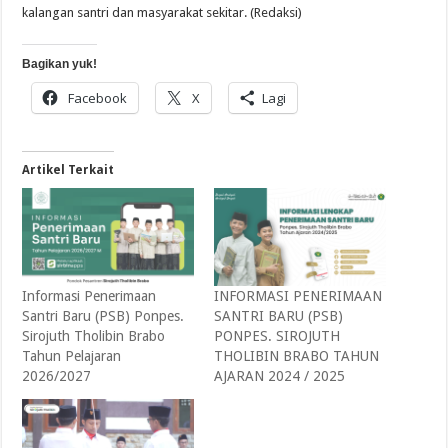
kalangan santri dan masyarakat sekitar. (Redaksi)
Bagikan yuk!
Facebook
X
Lagi
Artikel Terkait
Informasi Penerimaan
INFORMASI PENERIMAAN
Santri Baru (PSB) Ponpes.
SANTRI BARU (PSB)
Sirojuth Tholibin Brabo
PONPES. SIROJUTH
Tahun Pelajaran
THOLIBIN BRABO TAHUN
2026/2027
AJARAN 2024 / 2025