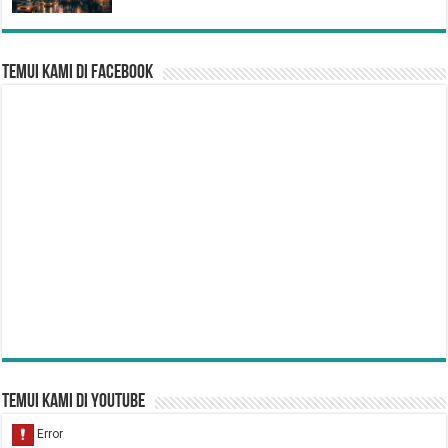
Temui Kami di Facebook
Temui Kami di YouTube