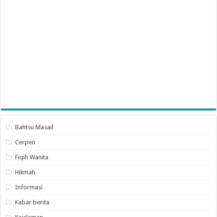
Bahtsu Masail
Cerpen
Fiqih Wanita
Hikmah
Informasi
Kabar berita