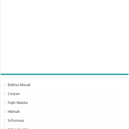
Bahtsu Masail
Cerpen
Fiqih Wanita
Hikmah
Informasi