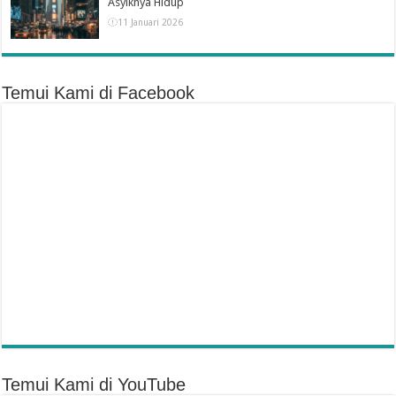
Asyiknya Hidup
11 Januari 2026
Temui Kami di Facebook
Temui Kami di YouTube