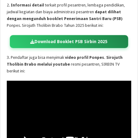
2.
Informasi detail
terkait profil pesantren, lembaga pendidikan,
jadwal kegiatan dan biaya administrasi pesantren
dapat dilihat
dengan mengunduh booklet Penerimaan Santri Baru (PSB)
Ponpes. Sirojuth Tholibin Brabo Tahun 2025 berikut ini:
Download Booklet PSB Sirbin 2025
3. Pendaftar juga bisa menyimak
video profil Ponpes. Sirojuth
Tholibin Brabo melalui youtube
resmi pesantren, SIRBIN TV
berikut ini: