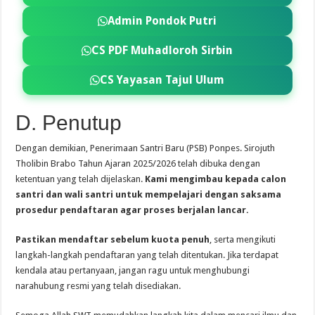
Admin Pondok Putri
CS PDF Muhadloroh Sirbin
CS Yayasan Tajul Ulum
D. Penutup
Dengan demikian, Penerimaan Santri Baru (PSB) Ponpes. Sirojuth
Tholibin Brabo Tahun Ajaran 2025/2026 telah dibuka dengan
ketentuan yang telah dijelaskan.
Kami mengimbau kepada calon
santri dan wali santri untuk mempelajari dengan saksama
prosedur pendaftaran agar proses berjalan lancar.
Pastikan mendaftar sebelum kuota penuh
, serta mengikuti
langkah-langkah pendaftaran yang telah ditentukan. Jika terdapat
kendala atau pertanyaan, jangan ragu untuk menghubungi
narahubung resmi yang telah disediakan.