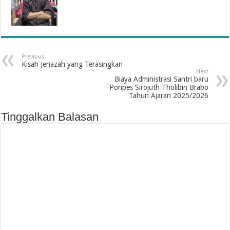
Previous
Kisah Jenazah yang Terasingkan
Next
Biaya Administrasi Santri baru
Ponpes Sirojuth Tholibin Brabo
Tahun Ajaran 2025/2026
Tinggalkan Balasan