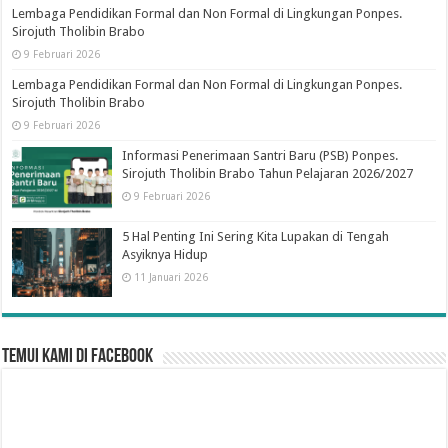
Lembaga Pendidikan Formal dan Non Formal di Lingkungan Ponpes.
Sirojuth Tholibin Brabo
9 Februari 2026
Lembaga Pendidikan Formal dan Non Formal di Lingkungan Ponpes.
Sirojuth Tholibin Brabo
9 Februari 2026
Informasi Penerimaan Santri Baru (PSB) Ponpes.
Sirojuth Tholibin Brabo Tahun Pelajaran 2026/2027
9 Februari 2026
5 Hal Penting Ini Sering Kita Lupakan di Tengah
Asyiknya Hidup
11 Januari 2026
Temui Kami di Facebook