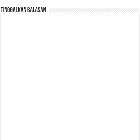
Tinggalkan Balasan