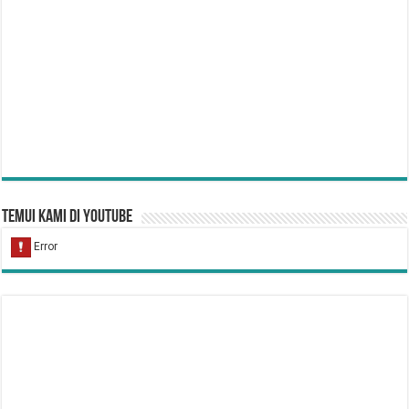
Temui Kami di YouTube