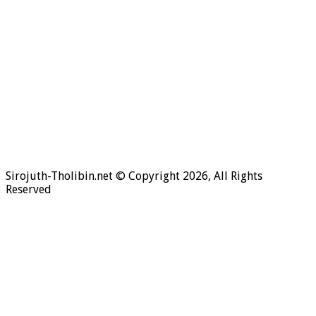
Hukum Bersiwak
Sirojuth-Tholibin.net © Copyright 2026, All Rights
Reserved