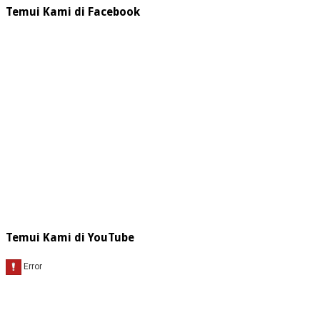
Temui Kami di Facebook
Temui Kami di YouTube