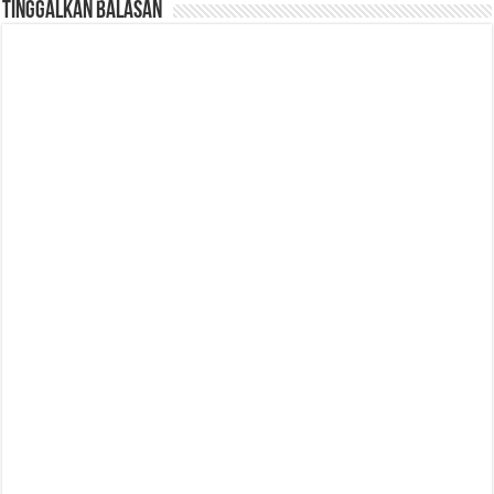
Tinggalkan Balasan