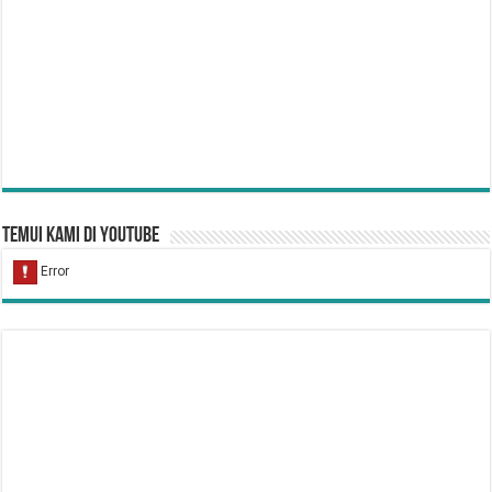
Temui Kami di YouTube