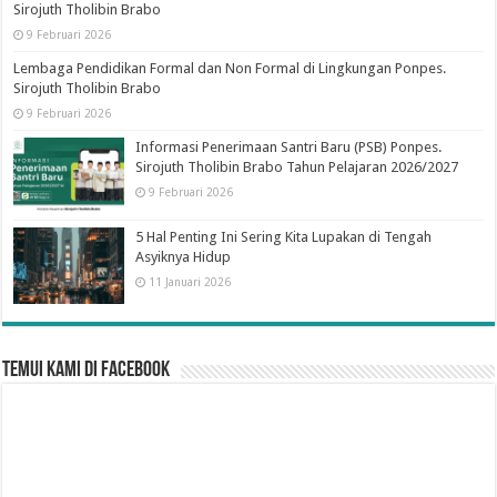
Sirojuth Tholibin Brabo
9 Februari 2026
Lembaga Pendidikan Formal dan Non Formal di Lingkungan Ponpes.
Sirojuth Tholibin Brabo
9 Februari 2026
Informasi Penerimaan Santri Baru (PSB) Ponpes.
Sirojuth Tholibin Brabo Tahun Pelajaran 2026/2027
9 Februari 2026
5 Hal Penting Ini Sering Kita Lupakan di Tengah
Asyiknya Hidup
11 Januari 2026
Temui Kami di Facebook