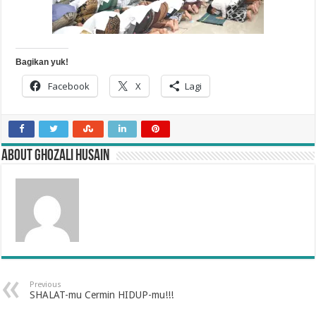
Bagikan yuk!
Facebook
X
Lagi
About Ghozali Husain
Previous
SHALAT-mu Cermin HIDUP-mu!!!