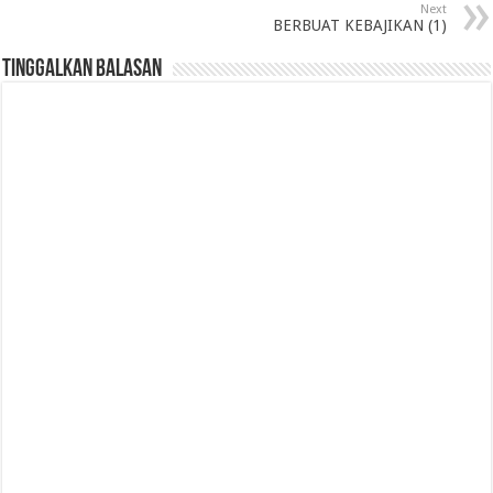
Next
BERBUAT KEBAJIKAN (1)
Tinggalkan Balasan