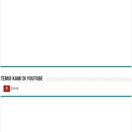
Temui Kami di YouTube