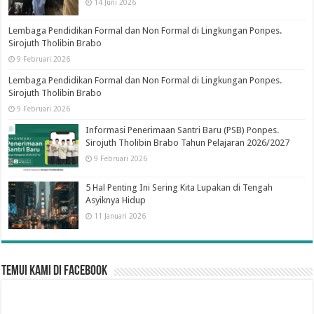
14 Juni 2026
Lembaga Pendidikan Formal dan Non Formal di Lingkungan Ponpes.
Sirojuth Tholibin Brabo
9 Februari 2026
Lembaga Pendidikan Formal dan Non Formal di Lingkungan Ponpes.
Sirojuth Tholibin Brabo
9 Februari 2026
Informasi Penerimaan Santri Baru (PSB) Ponpes.
Sirojuth Tholibin Brabo Tahun Pelajaran 2026/2027
9 Februari 2026
5 Hal Penting Ini Sering Kita Lupakan di Tengah
Asyiknya Hidup
11 Januari 2026
Temui Kami di Facebook