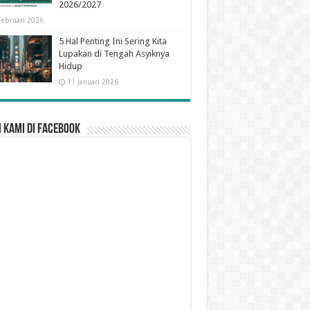
2026/2027
Februari 2026
5 Hal Penting Ini Sering Kita
Lupakan di Tengah Asyiknya
Hidup
11 Januari 2026
 Kami di Facebook