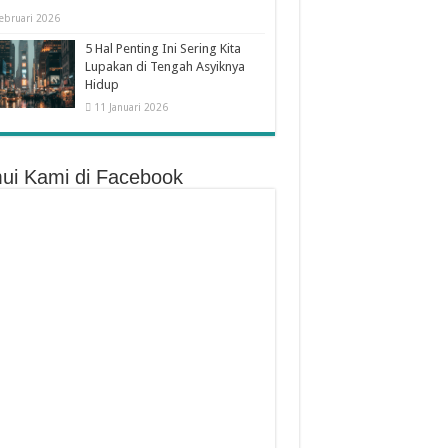
ebruari 2026
5 Hal Penting Ini Sering Kita
Lupakan di Tengah Asyiknya
Hidup
11 Januari 2026
ui Kami di Facebook