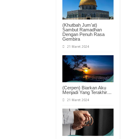
(Khutbah Jum’at)
Sambut Ramadhan
Dengan Penuh Rasa
Gembira
21 Maret 2024
(Cerpen) Biarkan Aku
Menjadi Yang Terakhir…
21 Maret 2024