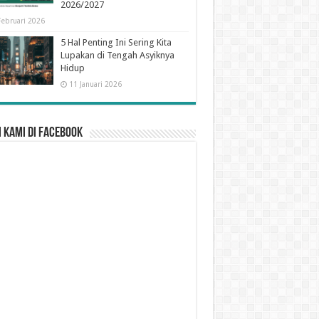
2026/2027
Februari 2026
5 Hal Penting Ini Sering Kita
Lupakan di Tengah Asyiknya
Hidup
11 Januari 2026
 Kami di Facebook