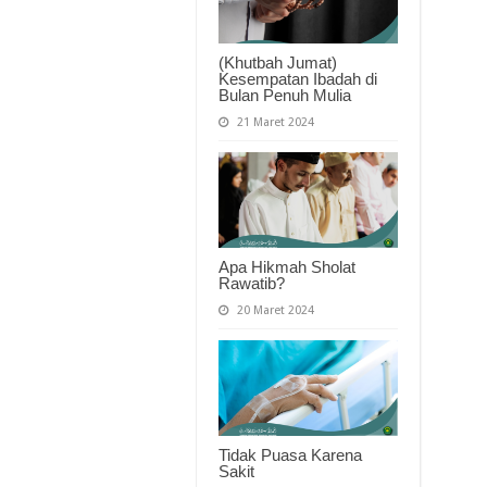
(Khutbah Jumat)
Kesempatan Ibadah di
Bulan Penuh Mulia
21 Maret 2024
Apa Hikmah Sholat
Rawatib?
20 Maret 2024
Tidak Puasa Karena
Sakit