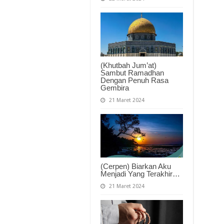
(Khutbah Jum’at)
Sambut Ramadhan
Dengan Penuh Rasa
Gembira
21 Maret 2024
(Cerpen) Biarkan Aku
Menjadi Yang Terakhir…
21 Maret 2024