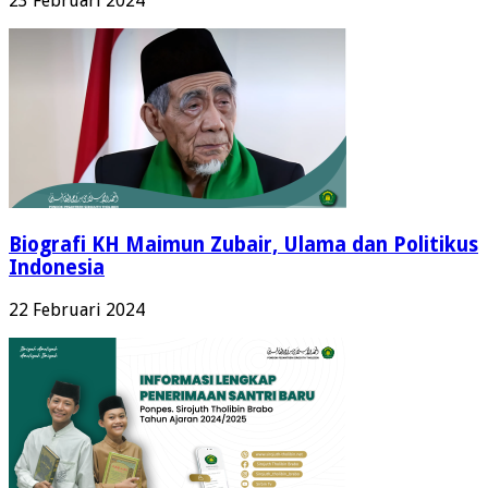
23 Februari 2024
Biografi KH Maimun Zubair, Ulama dan Politikus
Indonesia
22 Februari 2024