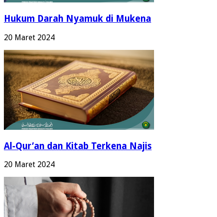
Hukum Darah Nyamuk di Mukena
20 Maret 2024
Al-Qur’an dan Kitab Terkena Najis
20 Maret 2024