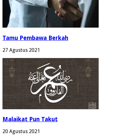
Tamu Pembawa Berkah
27 Agustus 2021
Malaikat Pun Takut
20 Agustus 2021