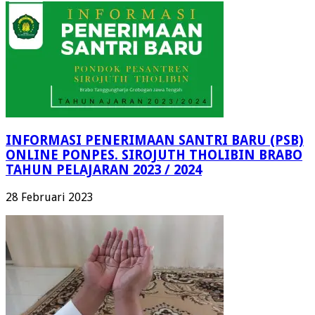
INFORMASI PENERIMAAN SANTRI BARU (PSB)
ONLINE PONPES. SIROJUTH THOLIBIN BRABO
TAHUN PELAJARAN 2023 / 2024
28 Februari 2023