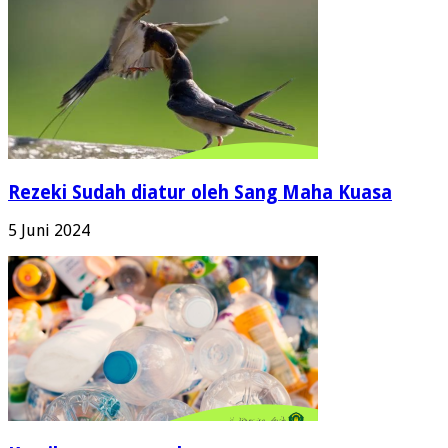
Rezeki Sudah diatur oleh Sang Maha Kuasa
5 Juni 2024