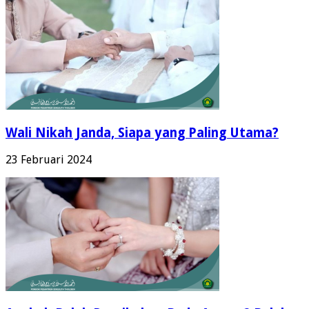
Wali Nikah Janda, Siapa yang Paling Utama?
23 Februari 2024