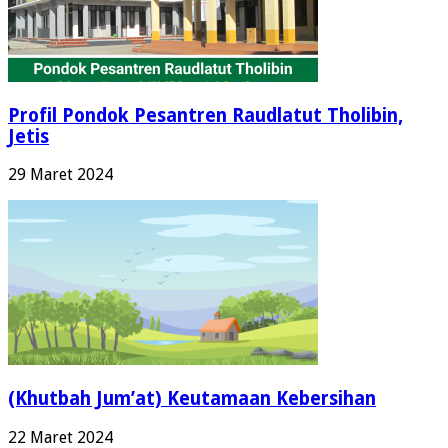
Profil Pondok Pesantren Raudlatut Tholibin,
Jetis
29 Maret 2024
(Khutbah Jum’at) Keutamaan Kebersihan