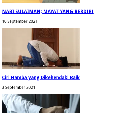
NABI SULAIMAN; MAYAT YANG BERDIRI
10 September 2021
Ciri Hamba yang Dikehendaki Baik
3 September 2021