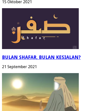
15 Oktober 2021
BULAN SHAFAR, BULAN KESIALAN?
21 September 2021