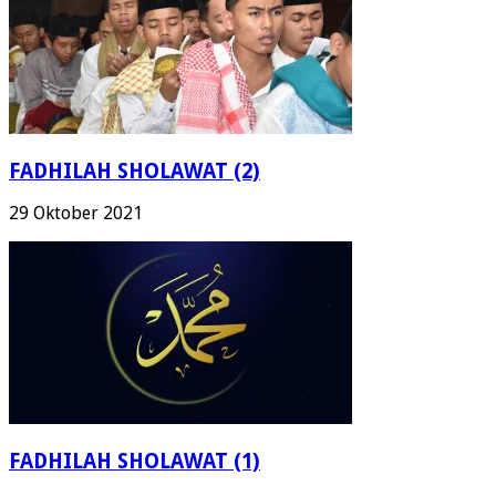
FADHILAH SHOLAWAT (2)
29 Oktober 2021
FADHILAH SHOLAWAT (1)