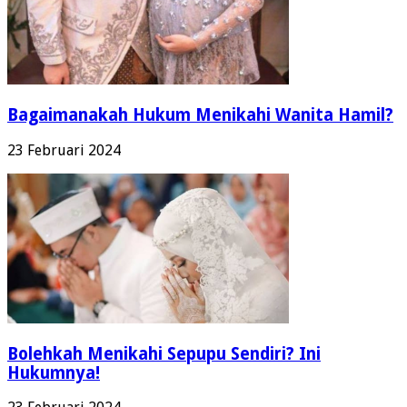
Bagaimanakah Hukum Menikahi Wanita Hamil?
23 Februari 2024
Bolehkah Menikahi Sepupu Sendiri? Ini
Hukumnya!