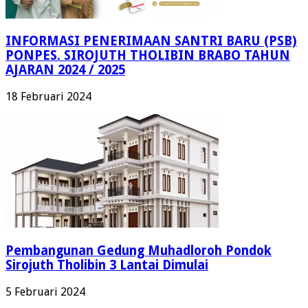
INFORMASI PENERIMAAN SANTRI BARU (PSB)
PONPES. SIROJUTH THOLIBIN BRABO TAHUN
AJARAN 2024 / 2025
18 Februari 2024
Pembangunan Gedung Muhadloroh Pondok
Sirojuth Tholibin 3 Lantai Dimulai
5 Februari 2024