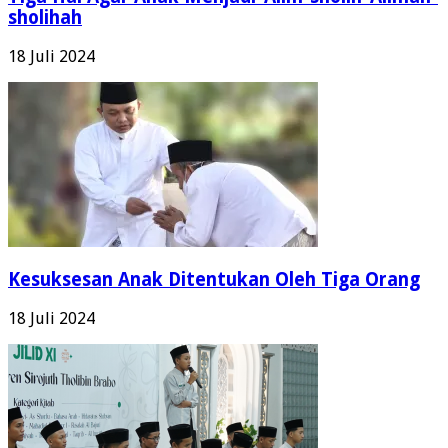
Tiga Hal Agar Anak Menjadi ‘Alim-sholih ‘Alimah-
sholihah
18 Juli 2024
Kesuksesan Anak Ditentukan Oleh Tiga Orang
18 Juli 2024