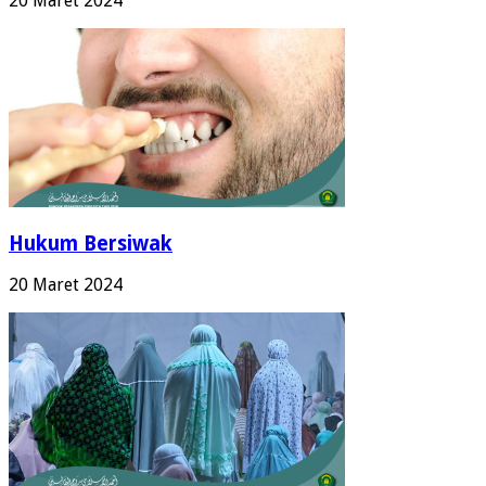
20 Maret 2024
Hukum Bersiwak
20 Maret 2024