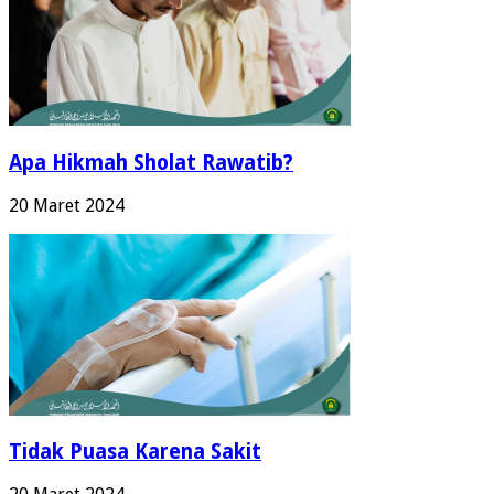
Apa Hikmah Sholat Rawatib?
20 Maret 2024
Tidak Puasa Karena Sakit