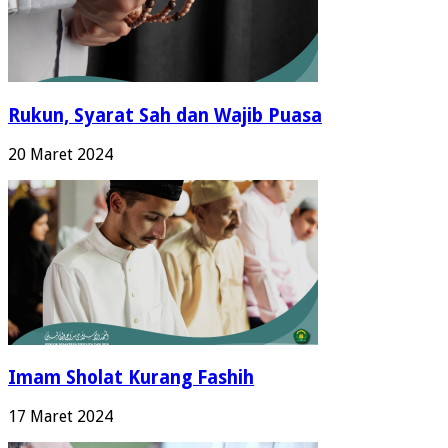
Rukun, Syarat Sah dan Wajib Puasa
20 Maret 2024
Imam Sholat Kurang Fashih
17 Maret 2024