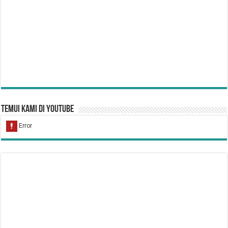
Temui Kami di YouTube