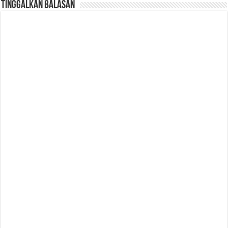
Tinggalkan Balasan