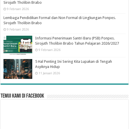
Sirojuth Tholibin Brabo
9 Februari 2026
Lembaga Pendidikan Formal dan Non Formal di Lingkungan Ponpes.
Sirojuth Tholibin Brabo
9 Februari 2026
Informasi Penerimaan Santri Baru (PSB) Ponpes.
Sirojuth Tholibin Brabo Tahun Pelajaran 2026/2027
9 Februari 2026
5 Hal Penting Ini Sering Kita Lupakan di Tengah
Asyiknya Hidup
11 Januari 2026
Temui Kami di Facebook