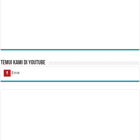
Temui Kami di YouTube