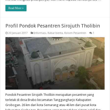
Read More »
Profil Pondok Pesantren Sirojuth Tholibin
20 Januari 2017
Informasi
,
Kabar berita
,
Kolom Pesantren
1
Pondok Pesantren Sirojuth Tholibin merupakan pesantren yang
terletak di desa Brabo kecamatan Tanggungharjo Kabupaten
Grobogan. 26 km dari kota Semarang atau 46 km dari pusat kota