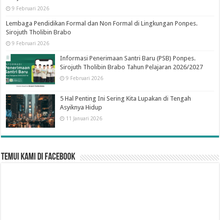
9 Februari 2026
Lembaga Pendidikan Formal dan Non Formal di Lingkungan Ponpes.
Sirojuth Tholibin Brabo
9 Februari 2026
Informasi Penerimaan Santri Baru (PSB) Ponpes.
Sirojuth Tholibin Brabo Tahun Pelajaran 2026/2027
9 Februari 2026
5 Hal Penting Ini Sering Kita Lupakan di Tengah
Asyiknya Hidup
11 Januari 2026
Temui Kami di Facebook