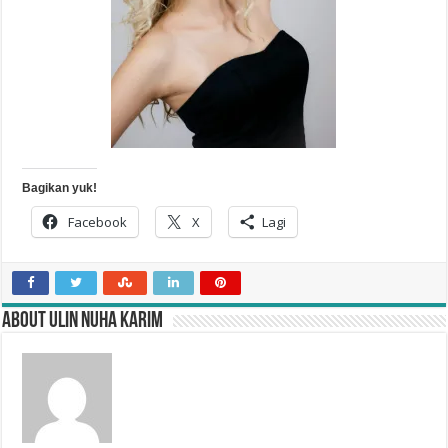
Bagikan yuk!
Facebook
X
Lagi
About Ulin Nuha Karim