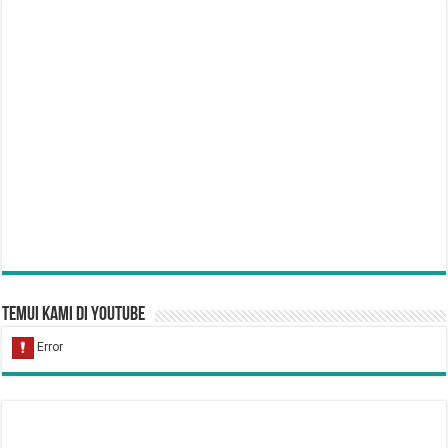
Temui Kami di YouTube