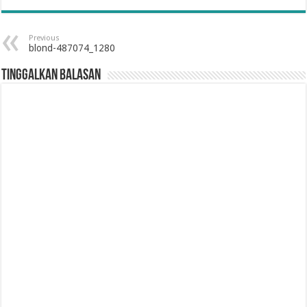
Previous
blond-487074_1280
Tinggalkan Balasan