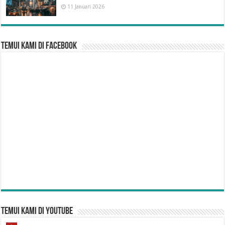
11 Januari 2026
Temui Kami di Facebook
Temui Kami di YouTube