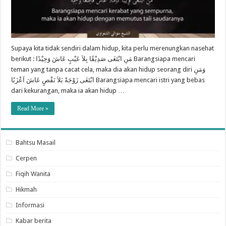
Supaya kita tidak sendiri dalam hidup, kita perlu merenungkan nasehat
berikut : مَنِ ابْتَغَى صَدِيْقًا بِلاَ عَيْبٍ عَاشَ وَحِيْدًا Barangsiapa mencari
teman yang tanpa cacat cela, maka dia akan hidup seorang diri وَمَنِ
ابْتَغَى زَوْجَةً بَلاَ نَقْصٍ عَاشَ اَعْزَبًا Barangsiapa mencari istri yang bebas
dari kekurangan, maka ia akan hidup …
Read More »
Bahtsu Masail
Cerpen
Fiqih Wanita
Hikmah
Informasi
Kabar berita