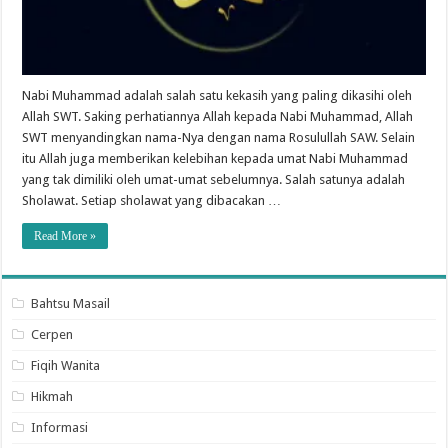
Nabi Muhammad adalah salah satu kekasih yang paling dikasihi oleh
Allah SWT. Saking perhatiannya Allah kepada Nabi Muhammad, Allah
SWT menyandingkan nama-Nya dengan nama Rosulullah SAW. Selain
itu Allah juga memberikan kelebihan kepada umat Nabi Muhammad
yang tak dimiliki oleh umat-umat sebelumnya. Salah satunya adalah
Sholawat. Setiap sholawat yang dibacakan …
Read More »
Bahtsu Masail
Cerpen
Fiqih Wanita
Hikmah
Informasi