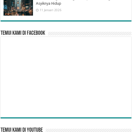
Asyiknya Hidup
11 Januari 2026
Temui Kami di Facebook
Temui Kami di YouTube