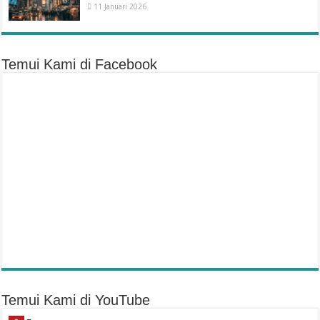
11 Januari 2026
Temui Kami di Facebook
Temui Kami di YouTube