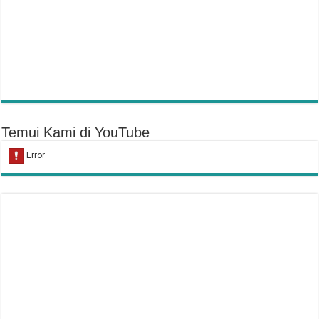
Temui Kami di YouTube