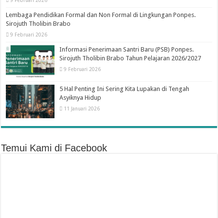
9 Februari 2026
Lembaga Pendidikan Formal dan Non Formal di Lingkungan Ponpes.
Sirojuth Tholibin Brabo
9 Februari 2026
Informasi Penerimaan Santri Baru (PSB) Ponpes.
Sirojuth Tholibin Brabo Tahun Pelajaran 2026/2027
9 Februari 2026
5 Hal Penting Ini Sering Kita Lupakan di Tengah
Asyiknya Hidup
11 Januari 2026
Temui Kami di Facebook