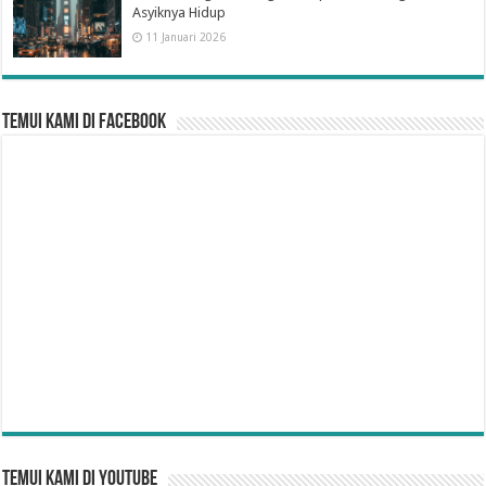
Asyiknya Hidup
11 Januari 2026
Temui Kami di Facebook
Temui Kami di YouTube