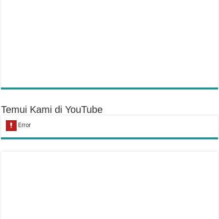
Temui Kami di YouTube