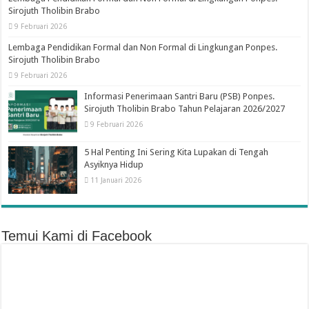
Sirojuth Tholibin Brabo
9 Februari 2026
Lembaga Pendidikan Formal dan Non Formal di Lingkungan Ponpes.
Sirojuth Tholibin Brabo
9 Februari 2026
Informasi Penerimaan Santri Baru (PSB) Ponpes.
Sirojuth Tholibin Brabo Tahun Pelajaran 2026/2027
9 Februari 2026
5 Hal Penting Ini Sering Kita Lupakan di Tengah
Asyiknya Hidup
11 Januari 2026
Temui Kami di Facebook