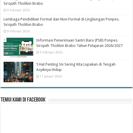
Sirojuth Tholibin Brabo
9 Februari 2026
Lembaga Pendidikan Formal dan Non Formal di Lingkungan Ponpes.
Sirojuth Tholibin Brabo
9 Februari 2026
Informasi Penerimaan Santri Baru (PSB) Ponpes.
Sirojuth Tholibin Brabo Tahun Pelajaran 2026/2027
9 Februari 2026
5 Hal Penting Ini Sering Kita Lupakan di Tengah
Asyiknya Hidup
11 Januari 2026
Temui Kami di Facebook