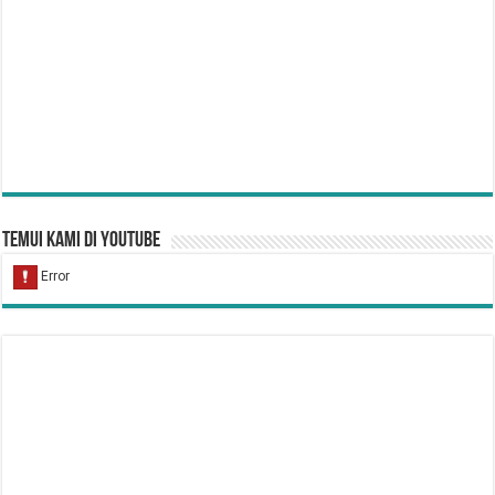
Temui Kami di YouTube