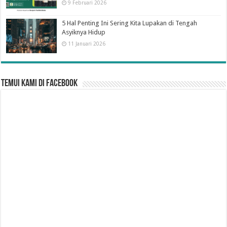
9 Februari 2026
5 Hal Penting Ini Sering Kita Lupakan di Tengah
Asyiknya Hidup
11 Januari 2026
Temui Kami di Facebook