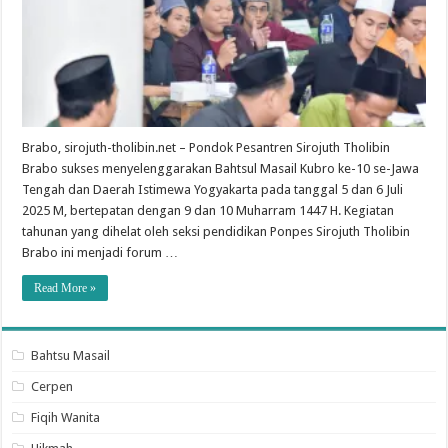
Brabo, sirojuth-tholibin.net – Pondok Pesantren Sirojuth Tholibin
Brabo sukses menyelenggarakan Bahtsul Masail Kubro ke-10 se-Jawa
Tengah dan Daerah Istimewa Yogyakarta pada tanggal 5 dan 6 Juli
2025 M, bertepatan dengan 9 dan 10 Muharram 1447 H. Kegiatan
tahunan yang dihelat oleh seksi pendidikan Ponpes Sirojuth Tholibin
Brabo ini menjadi forum …
Read More »
Bahtsu Masail
Cerpen
Fiqih Wanita