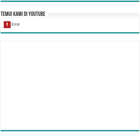
Temui Kami di YouTube
Hukum Bersiwak