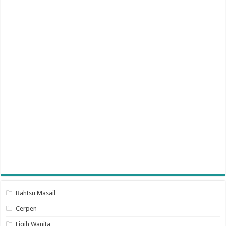
Bahtsu Masail
Cerpen
Fiqih Wanita