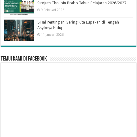
Sirojuth Tholibin Brabo Tahun Pelajaran 2026/2027
9 Februari 2026
5 Hal Penting Ini Sering Kita Lupakan di Tengah
Asyiknya Hidup
11 Januari 2026
Temui Kami di Facebook