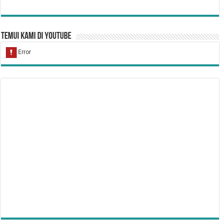
Temui Kami di YouTube
Hukum Bersiwak