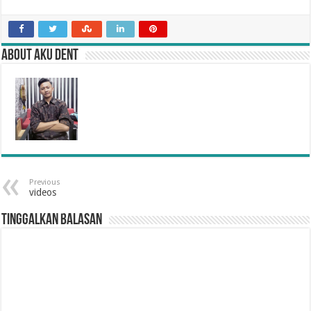
About Aku Dent
Previous
videos
Tinggalkan Balasan