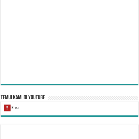
Temui Kami di YouTube