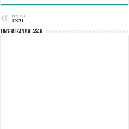
Previous
short1
Tinggalkan Balasan