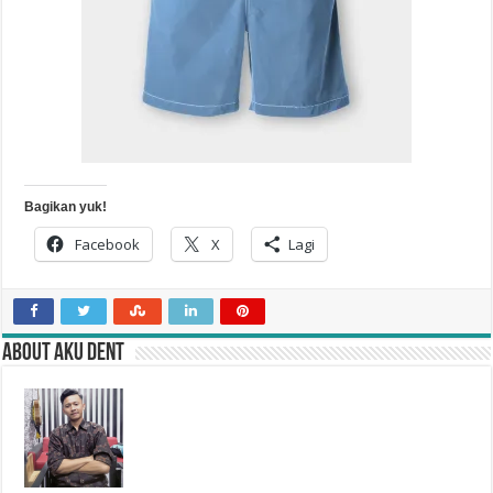
Bagikan yuk!
Facebook
X
Lagi
About Aku Dent