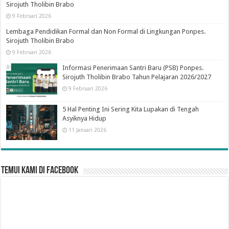
Sirojuth Tholibin Brabo
9 Februari 2026
Lembaga Pendidikan Formal dan Non Formal di Lingkungan Ponpes.
Sirojuth Tholibin Brabo
9 Februari 2026
Informasi Penerimaan Santri Baru (PSB) Ponpes.
Sirojuth Tholibin Brabo Tahun Pelajaran 2026/2027
9 Februari 2026
5 Hal Penting Ini Sering Kita Lupakan di Tengah
Asyiknya Hidup
11 Januari 2026
Temui Kami di Facebook