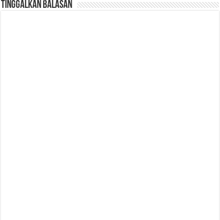
Tinggalkan Balasan