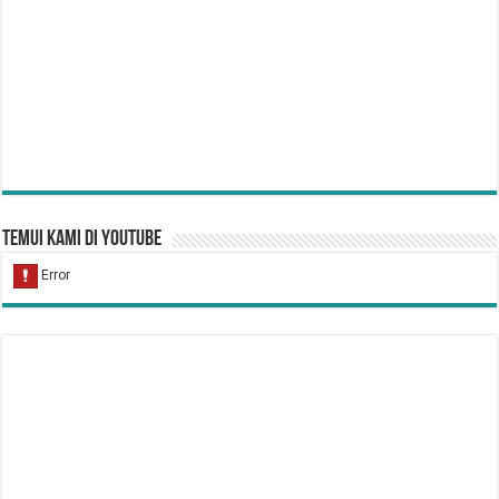
Temui Kami di YouTube