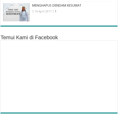
MENGHAPUS DENDAM KESUMAT
16 April 2017
1
Temui Kami di Facebook