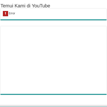
Temui Kami di YouTube
Hukum Bersiwak