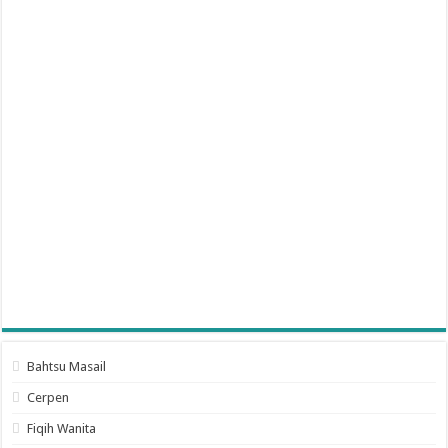
Bahtsu Masail
Cerpen
Fiqih Wanita