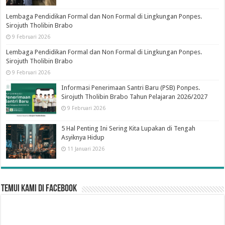
Lembaga Pendidikan Formal dan Non Formal di Lingkungan Ponpes.
Sirojuth Tholibin Brabo
9 Februari 2026
Lembaga Pendidikan Formal dan Non Formal di Lingkungan Ponpes.
Sirojuth Tholibin Brabo
9 Februari 2026
Informasi Penerimaan Santri Baru (PSB) Ponpes.
Sirojuth Tholibin Brabo Tahun Pelajaran 2026/2027
9 Februari 2026
5 Hal Penting Ini Sering Kita Lupakan di Tengah
Asyiknya Hidup
11 Januari 2026
Temui Kami di Facebook