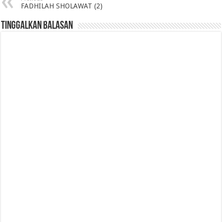
FADHILAH SHOLAWAT (2)
Tinggalkan Balasan