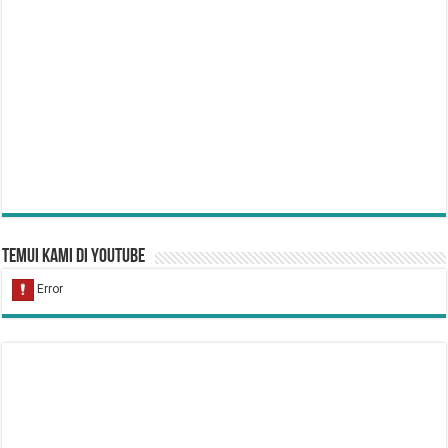
Temui Kami di YouTube